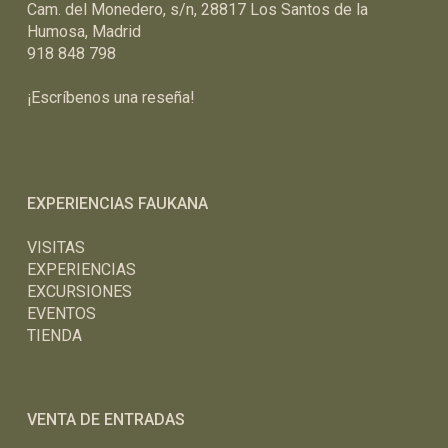
Cam. del Monedero, s/n, 28817 Los Santos de la
Humosa, Madrid
918 848 798
¡Escríbenos una reseña!
EXPERIENCIAS FAUKANA
VISITAS
EXPERIENCIAS
EXCURSIONES
EVENTOS
TIENDA
VENTA DE ENTRADAS