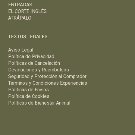
ENTRADAS
EL CORTE INGLÉS
ATRÁPALO
TEXTOS LEGALES
Aviso Legal
Política de Privacidad
Políticas de Cancelación
Devoluciones y Reembolsos
Seguridad y Protección al Comprador
Términos y Condiciones Experiencias
Políticas de Envíos
Política de Cookies
Políticas de Bienestar Animal