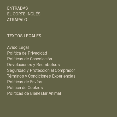
ENTRADAS
EL CORTE INGLÉS
ATRÁPALO
TEXTOS LEGALES
Aviso Legal
Política de Privacidad
Políticas de Cancelación
Devoluciones y Reembolsos
Seguridad y Protección al Comprador
Términos y Condiciones Experiencias
Políticas de Envíos
Política de Cookies
Políticas de Bienestar Animal