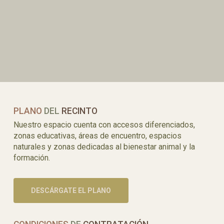
PLANO
DEL
RECINTO
Nuestro espacio cuenta con accesos diferenciados,
zonas educativas, áreas de encuentro, espacios
naturales y zonas dedicadas al bienestar animal y la
formación.
DESCÁRGATE EL PLANO