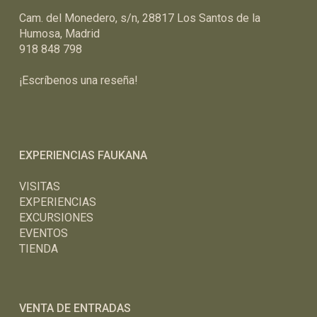
Cam. del Monedero, s/n, 28817 Los Santos de la
Humosa, Madrid
918 848 798
¡Escríbenos una reseña!
EXPERIENCIAS FAUKANA
VISITAS
EXPERIENCIAS
EXCURSIONES
EVENTOS
TIENDA
VENTA DE ENTRADAS