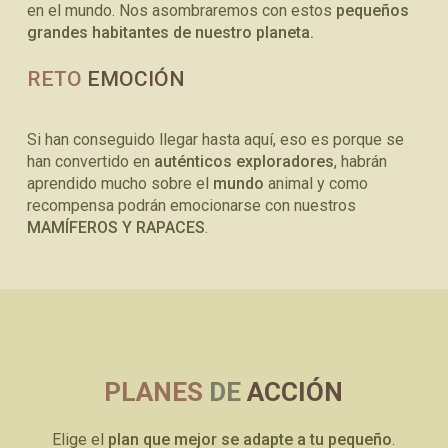
en el mundo. Nos asombraremos con estos
pequeños
grandes habitantes de nuestro planeta.
RETO
EMOCIÓN
Si han conseguido llegar hasta aquí, eso es porque se
han convertido en
auténticos exploradores
, habrán
aprendido mucho sobre el
mundo
animal y como
recompensa podrán emocionarse con nuestros
MAMÍFEROS Y RAPACES
.
PLANES
DE
ACCIÓN
Elige el
plan que mejor se adapte
a tu pequeño
.