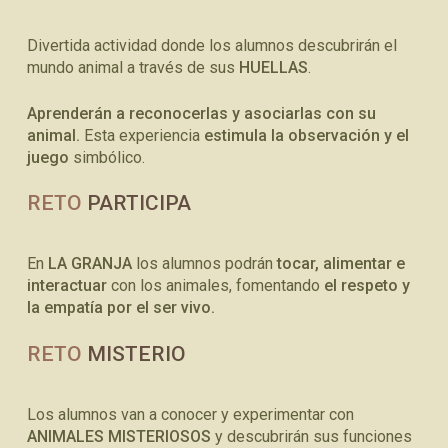
Divertida actividad donde los alumnos descubrirán el
mundo animal a través de sus
HUELLAS
.
Aprenderán a reconocerlas y asociarlas con su
animal.
Esta experiencia
estimula la observación y el
juego
simbólico.
RETO
PARTICIPA
En
LA GRANJA
los alumnos podrán
tocar, alimentar e
interactuar
con los animales, fomentando
el respeto y
la empatía por el ser vivo.
RETO
MISTERIO
Los alumnos van a conocer y experimentar con
ANIMALES MISTERIOSOS
y descubrirán sus funciones