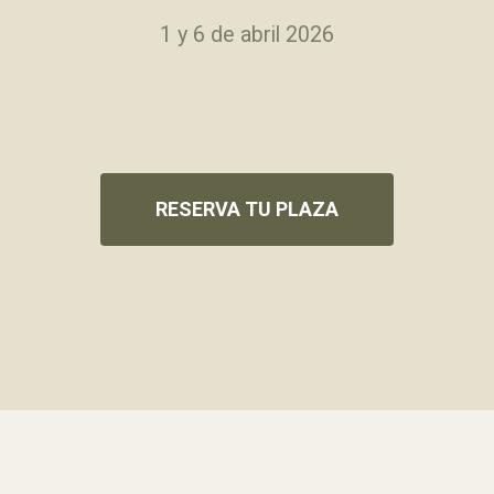
1 y 6 de abril 2026
RESERVA TU PLAZA