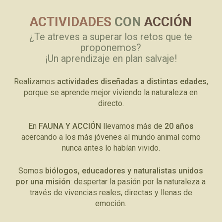
ACTIVIDADES
CON
ACCIÓN
¿Te atreves a superar los retos que te
proponemos?
¡Un aprendizaje en plan salvaje!
Realizamos
actividades diseñadas a distintas edades
,
porque se aprende mejor viviendo la naturaleza en
directo.
En
FAUNA Y ACCIÓN
llevamos más de
20 años
acercando a los más jóvenes al mundo animal como
nunca antes lo habían vivido.
Somos
biólogos, educadores y naturalistas
unidos
por una misión
: despertar la pasión por la naturaleza a
través de vivencias reales, directas y llenas de
emoción.