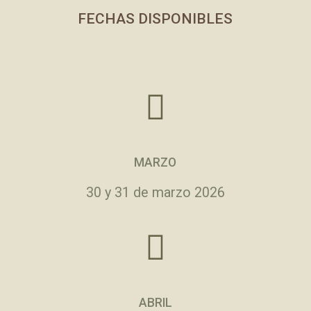
FECHAS DISPONIBLES
MARZO
30 y 31 de marzo 2026
ABRIL