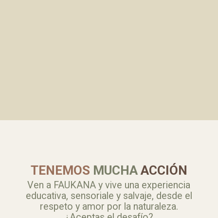
TENEMOS
MUCHA
ACCIÓN
Ven a FAUKANA y vive una experiencia
educativa, sensoriale y salvaje
, desde el
respeto y amor por la naturaleza.
¿Aceptas el desafío?