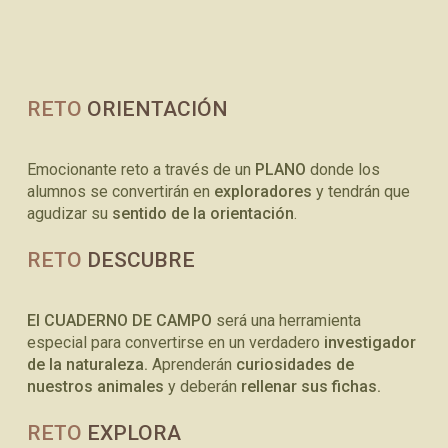
RETO
ORIENTACIÓN
Emocionante reto a través de un
PLANO
donde los
alumnos se convertirán en
exploradores
y tendrán que
agudizar su
sentido de la orientación
.
RETO
DESCUBRE
El CUADERNO DE CAMPO
será una herramienta
especial para convertirse en un verdadero
investigador
de la naturaleza.
Aprenderán
curiosidades de
nuestros animales
y deberán
rellenar sus fichas.
RETO
EXPLORA