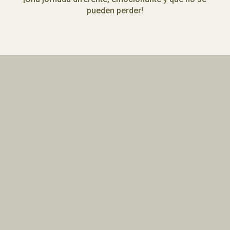
pueden perder!