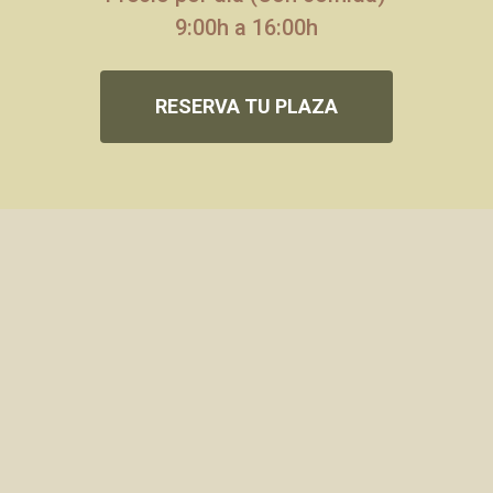
9:00h a 16:00h
RESERVA TU PLAZA