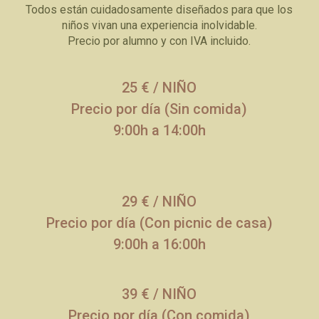
Todos están cuidadosamente diseñados para que los
niños vivan una experiencia inolvidable.
Precio por alumno y con IVA incluido.
25 € / NIÑO
Precio por día (Sin comida)
9:00h a 14:00h
29 € / NIÑO
Precio por día (Con picnic de casa)
9:00h a 16:00h
39 € / NIÑO
Precio por día (Con comida)